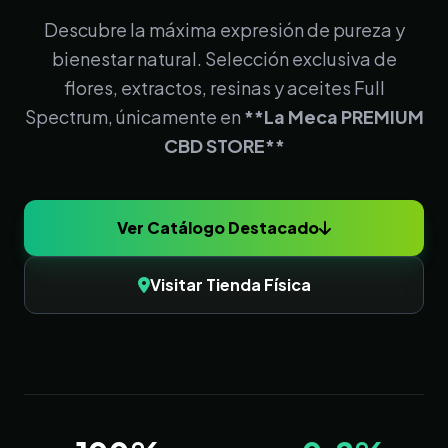
Descubre la máxima expresión de pureza y
bienestar natural. Selección exclusiva de
flores, extractos, resinas y aceites Full
Spectrum, únicamente en
**La Meca PREMIUM
CBD STORE**
Ver Catálogo Destacado
Visitar Tienda Física