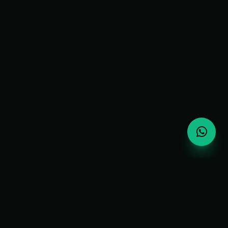
CATÁLOGO EXCLUSIVO